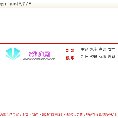
您好，欢迎来到采矿网
财经
汽车
家居
女性
新闻
科技
资讯
体育
理财
娱乐
您现在的位置：
主页
>
新闻
> 2025广西国际矿业展盛大启幕：智能科技赋能绿色矿